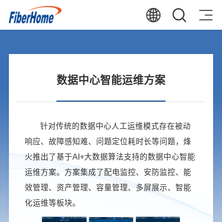
数据中心智能运维方案
针对传统的数据中心人工运维模式存在被动
响应、故障感知难、问题定位耗时长等问题，烽
火推出了基于AI+大数据算法支持的数据中心智能
运维方案。方案集成了配电监控、安防监控、能
效管理、资产管理、容量管理、多屏展示、智能
化运维等板块。