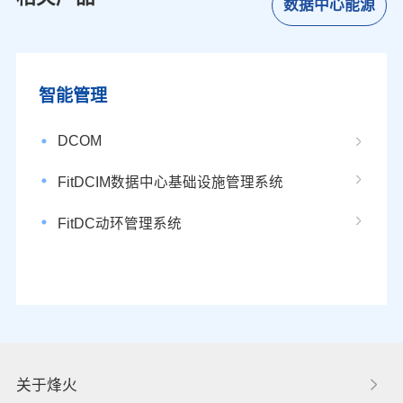
数据中心能源
智能管理
DCOM
FitDCIM数据中心基础设施管理系统
FitDC动环管理系统
关于烽火