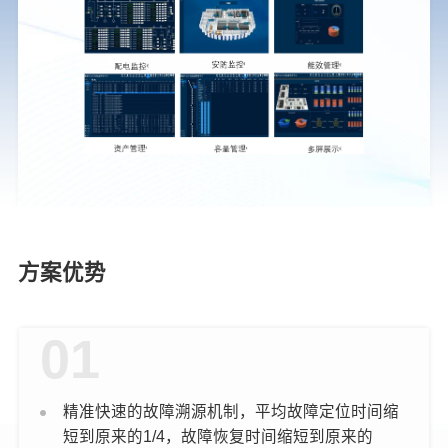
方案优势
01
精准快速的故障溯源机制，平均故障定位时间缩
短到原来的1/4，故障恢复时间缩短到原来的