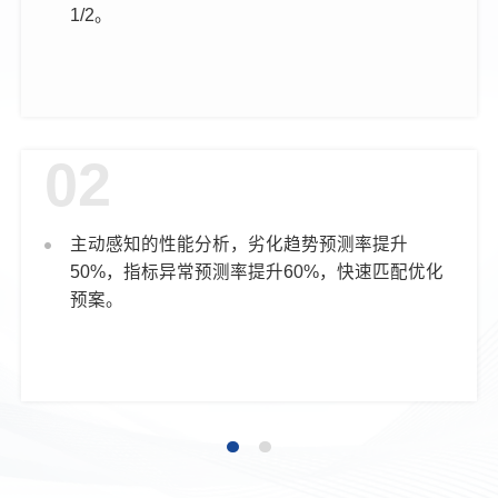
1/2。
02
主动感知的性能分析，劣化趋势预测率提升
50%，指标异常预测率提升60%，快速匹配优化
预案。