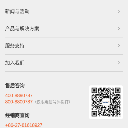
新闻与活动
产品与解决方案
服务支持
加入我们
售后咨询
400-8890787
800-8800787
（仅限电信号码拨打）
经销商查询
+86-27-81618927