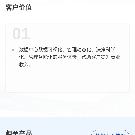
客户价值
01
数据中心数据可视化、管理动态化、决策科学
化、管理智能化的服务体验，帮助客户提升商业
收入。
相关产品