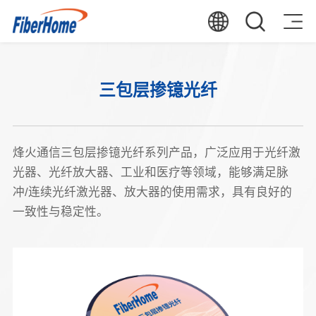
三包层掺镱光纤
烽火通信三包层掺镱光纤系列产品，广泛应用于光纤激
光器、光纤放大器、工业和医疗等领域，能够满足脉
冲/连续光纤激光器、放大器的使用需求，具有良好的
一致性与稳定性。