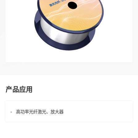
产品应用
高功率光纤激光、放大器