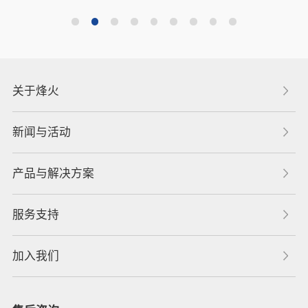
关于烽火
新闻与活动
产品与解决方案
服务支持
加入我们