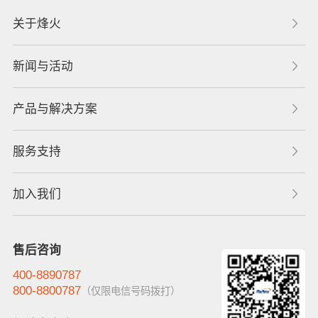
关于烽火
新闻与活动
产品与解决方案
服务支持
加入我们
售后咨询
400-8890787
800-8800787
（仅限电信号码拨打）