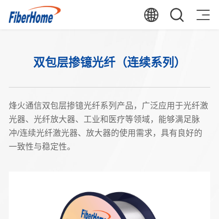
双包层掺镱光纤（连续系列）
烽火通信双包层掺镱光纤系列产品，广泛应用于光纤激
光器、光纤放大器、工业和医疗等领域，能够满足脉
冲/连续光纤激光器、放大器的使用需求，具有良好的
一致性与稳定性。