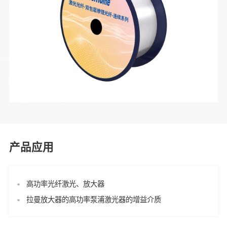
产品应用
高功率光纤激光、放大器
拉曼放大器的高功率泵浦激光器的增益介质