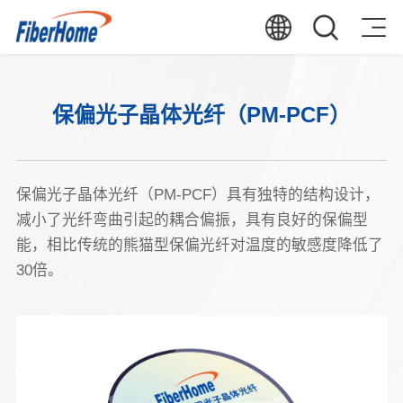
保偏光子晶体光纤（PM-PCF）
保偏光子晶体光纤（PM-PCF）具有独特的结构设计，
减小了光纤弯曲引起的耦合偏振，具有良好的保偏型
能，相比传统的熊猫型保偏光纤对温度的敏感度降低了
30倍。