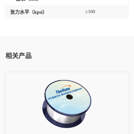
≥
100
张力水平（
kpsi
）
相关产品