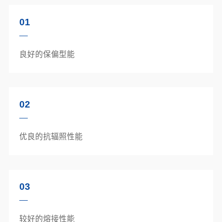
01
良好的保偏型能
02
优良的抗辐照性能
03
较好的熔接性能