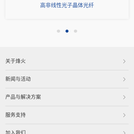
高非线性光子晶体光纤
关于烽火
新闻与活动
产品与解决方案
服务支持
加入我们