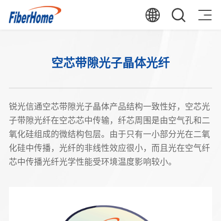
空芯带隙光子晶体光纤
锐光信通空芯带隙光子晶体产品结构一致性好，空芯光
子带隙光纤在空芯芯中传输，纤芯周围是由空气孔和二
氧化硅组成的微结构包层。由于只有一小部分光在二氧
化硅中传播，光纤的非线性效应很小，而且光在空气纤
芯中传播光纤光学性能受环境温度影响较小。