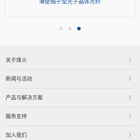
薄壁柚子型光子晶体光纤
关于烽火
新闻与活动
产品与解决方案
服务支持
加入我们