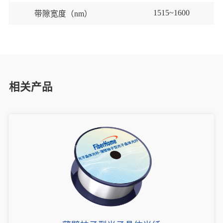
1515~1600
带隙宽度（
nm
）
相关产品