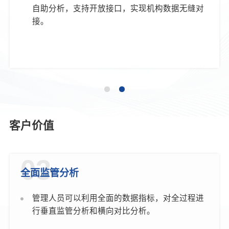
自助分析，支持开放接口，实现机构数据无缝对
接。
客户价值
03
全面监管分析
管理人员可以利用全面的数据指标，对全过程进
行垂直监管分析和横向对比分析。