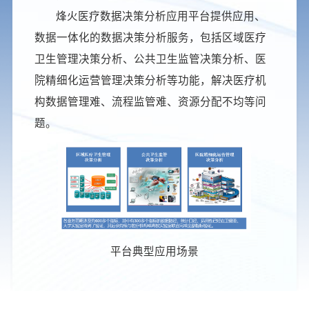
烽火医疗数据决策分析应用平台提供应用、
数据一体化的数据决策分析服务，包括区域医疗
卫生管理决策分析、公共卫生监管决策分析、医
院精细化运营管理决策分析等功能，解决医疗机
构数据管理难、流程监管难、资源分配不均等问
题。
平台典型应用场景