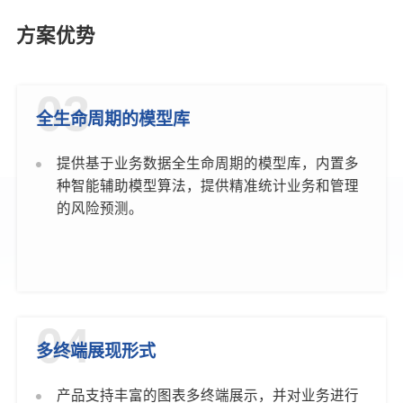
方案优势
03
全生命周期的模型库
提供基于业务数据全生命周期的模型库，内置多
种智能辅助模型算法，提供精准统计业务和管理
的风险预测。
04
多终端展现形式
产品支持丰富的图表多终端展示，并对业务进行