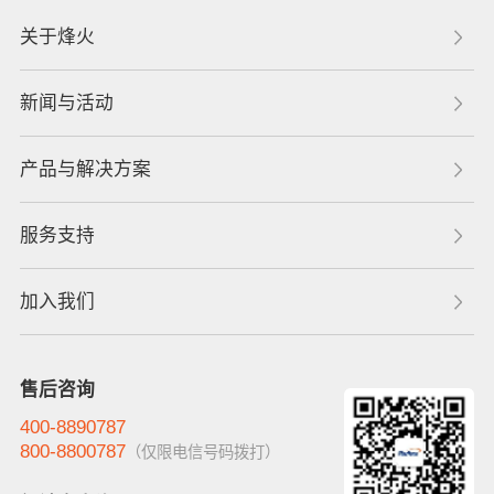
关于烽火
新闻与活动
产品与解决方案
服务支持
加入我们
售后咨询
400-8890787
800-8800787
（仅限电信号码拨打）