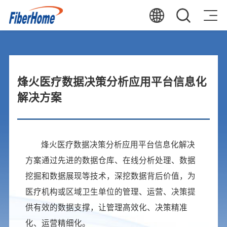
烽火医疗数据决策分析应用平台信息化
解决方案
烽火医疗数据决策分析应用平台信息化解决
方案通过先进的数据仓库、在线分析处理、数据
挖掘和数据展现等技术，深挖数据背后价值，为
医疗机构或区域卫生单位的管理、运营、决策提
供有效的数据支撑，让管理高效化、决策精准
化、运营精细化。