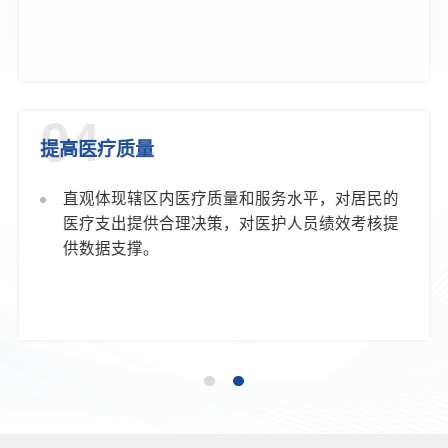
04
提高医疗质量
直观体现辖区内医疗质量和服务水平，对居民的
医疗支出提供合理决策，对医护人员绩效考核提
供数据支撑。