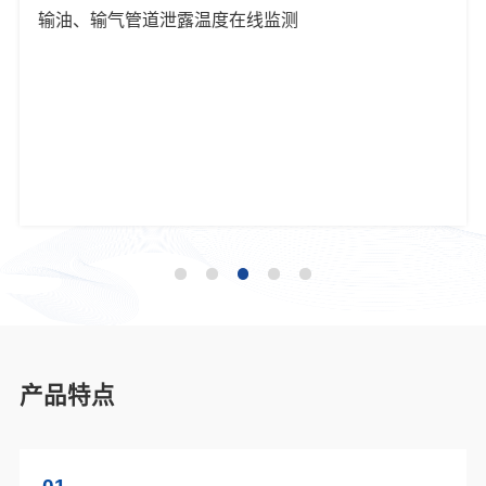
输油、输气管道泄露温度在线监测
产品特点