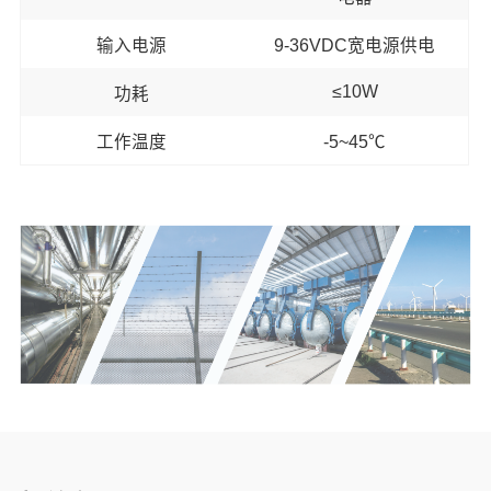
输入电源
9-36VDC宽电源供电
≤10W
功耗
工作温度
-5~45℃