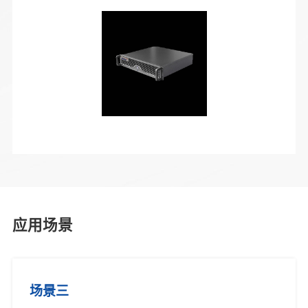
应用场景
场景三