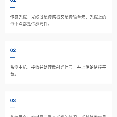
01
传感光缆：光缆既是传感器又是传输单元，光缆上的
每个点都是传感元件。
02
监测主机：接收并处理散射光信号，并上传给监控平
台。
03