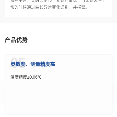
监控平台：实时显示整个光缆的情况，当某处发生异
常的时候通过曲线异常变化识别，并报警。
产品优势
05
灵敏度、测量精度高
温度精度±0.06℃