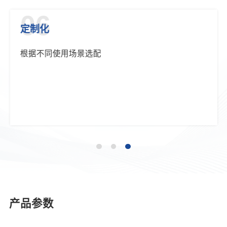
06
定制化
根据不同使用场景选配
产品参数