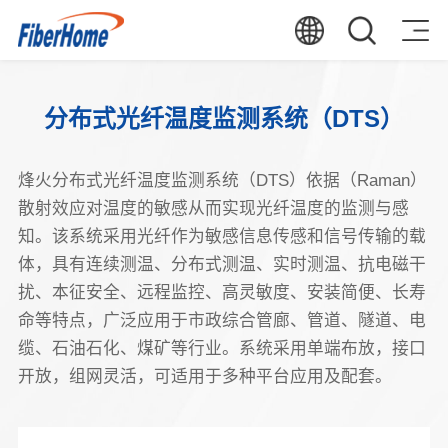
分布式光纤温度监测系统（DTS）
烽火分布式光纤温度监测系统（DTS）依据（Raman）
散射效应对温度的敏感从而实现光纤温度的监测与感
知。该系统采用光纤作为敏感信息传感和信号传输的载
体，具有连续测温、分布式测温、实时测温、抗电磁干
扰、本征安全、远程监控、高灵敏度、安装简便、长寿
命等特点，广泛应用于市政综合管廊、管道、隧道、电
缆、石油石化、煤矿等行业。系统采用单端布放，接口
开放，组网灵活，可适用于多种平台应用及配套。