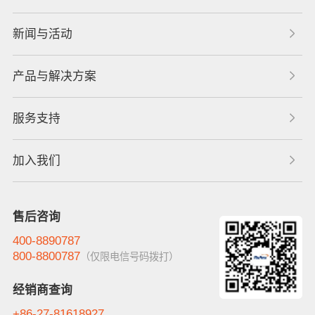
新闻与活动
产品与解决方案
服务支持
加入我们
售后咨询
400-8890787
800-8800787
（仅限电信号码拨打）
经销商查询
+86-27-81618927