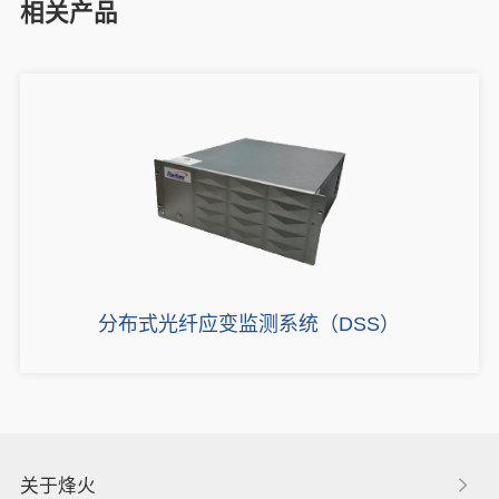
相关产品
分布式光纤应变监测系统（DSS）
关于烽火