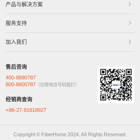
产品与解决方案
服务支持
加入我们
售后咨询
400-8890787
800-8800787
（仅限电信号码拨打）
经销商查询
+86-27-81618927
Copyright © FiberHome 2024. All Rights Reserved.