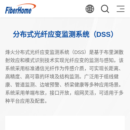
分布式光纤应变监测系统（DSS）
烽火分布式光纤应变监测系统（DSS）是基于布里渊散
射效应和模式识别技术实现光纤应变的监测与感知。该
系统采用标准通信光纤作为传感介质，可实现长距离、
高精度、高可靠的环境及结构监测。广泛用于缆线健
康、管道监测、边坡预警、桥梁健康等多种应用场景。
系统采用单端布放，接口开放，组网灵活，可适用于多
种平台应用及配套。