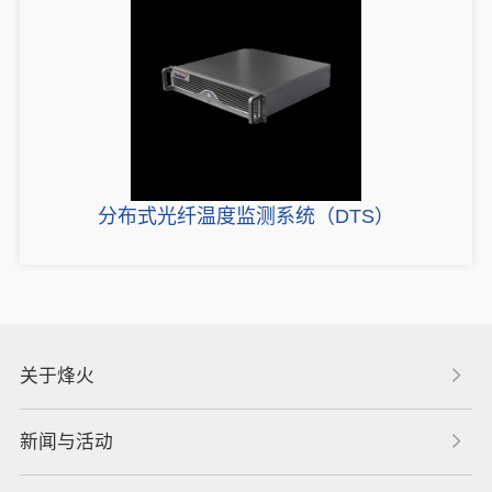
分布式光纤温度监测系统（DTS）
关于烽火
新闻与活动