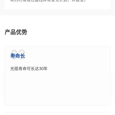
产品优势
03
寿命长
光缆寿命可长达30年