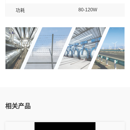
80-120W
功耗
相关产品