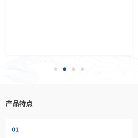
产品特点
01