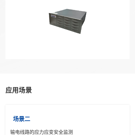
应用场景
场景二
输电线路的应力应变安全监测