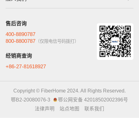
售后咨询
400-8890787
800-8800787
（仅限电信号码拨打）
经销商查询
+86-27-81618927
Copyright © FiberHome 2024. All Rights Reserved.
鄂B2-20080076-3
鄂公网安备 42018502002396号
法律声明
站点地图
联系我们