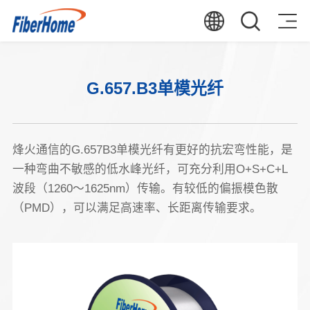
G.657.B3单模光纤
烽火通信的G.657B3单模光纤有更好的抗宏弯性能，是
一种弯曲不敏感的低水峰光纤，可充分利用O+S+C+L
波段（1260～1625nm）传输。有较低的偏振模色散
（PMD），可以满足高速率、长距离传输要求。