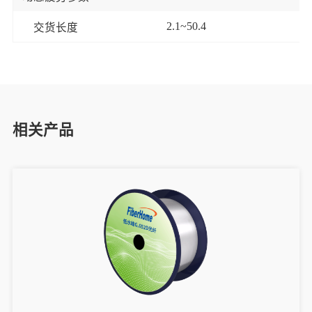
2.1~50.4
交货长度
k
相关产品