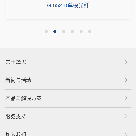
G.652.D单模光纤
关于烽火
新闻与活动
产品与解决方案
服务支持
加入我们