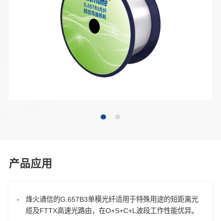
产品应用
烽火通信的G.657B3单模光纤适用于特殊用途的短距离光
缆及FTTX高速光路由，在O+S+C+L波段工作性能优异。