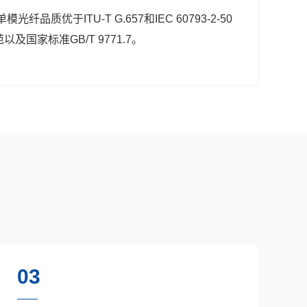
光纤品质优于ITU-T G.657和IEC 60793-2-50
以及国家标准GB/T 9771.7。
03