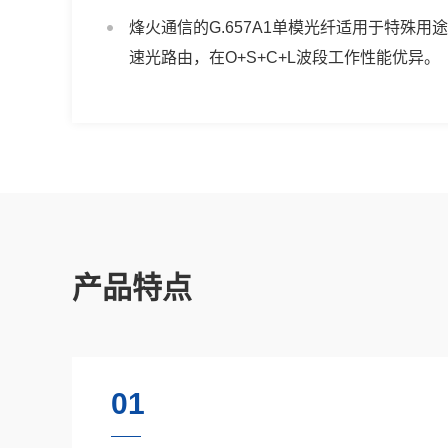
烽火通信的G.657A1单模光纤适用于特殊用
速光路由，在O+S+C+L波段工作性能优异。
产品特点
01