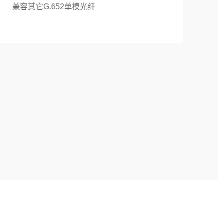
兼容其它G.652单模光纤