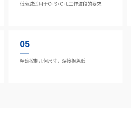
低衰减适用于O+S+C+L工作波段的要求
05
精确控制几何尺寸，熔接损耗低