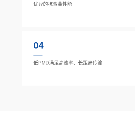
优异的抗弯曲性能
04
低PMD满足高速率、长距离传输