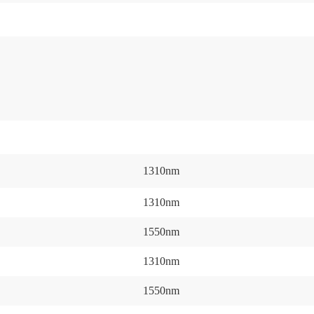
1310nm
1310nm
1550nm
1310nm
1550nm