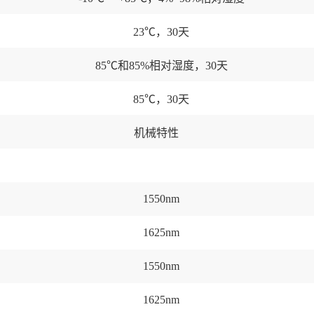
23℃，30天
85℃和85%相对湿度，30天
85℃，30天
机械特性
1550nm
1625nm
1550nm
1625nm