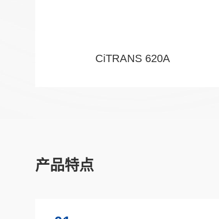
CiTRANS 620A
产品特点