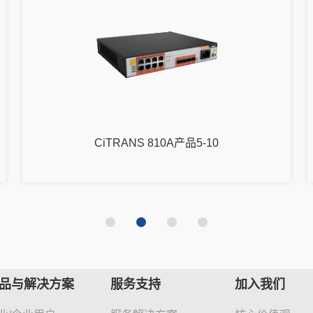
CiTRANS 810A产品5-10
品与解决方案
服务支持
加入我们