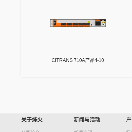
CiTRANS 710A产品4-10
关于烽火
新闻与活动
产