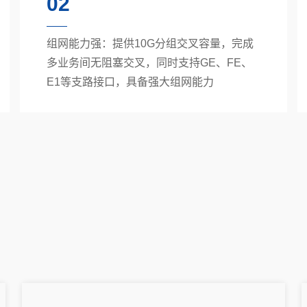
02
组网能力强：提供10G分组交叉容量，完成
多业务间无阻塞交叉，同时支持GE、FE、
E1等支路接口，具备强大组网能力