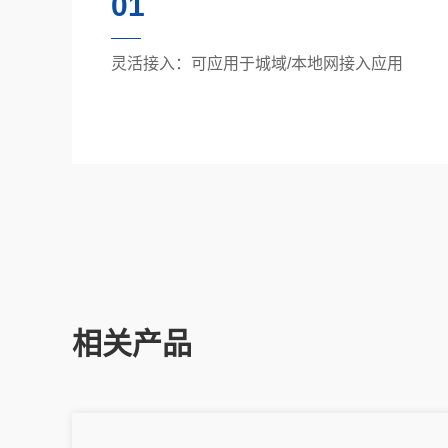
01
灵活接入：可应用于城域/本地网接入应用
相关产品