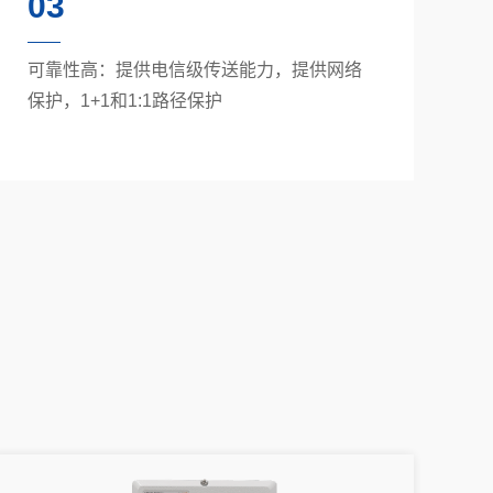
03
可靠性高：提供电信级传送能力，提供网络
保护，1+1和1:1路径保护