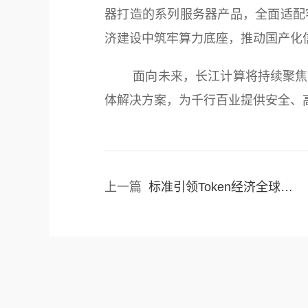
器打造的系列服务器产品，全面适配
济建设中筑牢算力底座，推动国产化
面向未来，长江计算将持续聚焦技
体解决方案，为千行百业提供安全、
上一篇
标准引领Token经济全球化 海洋网络构筑数据跨境流通基石