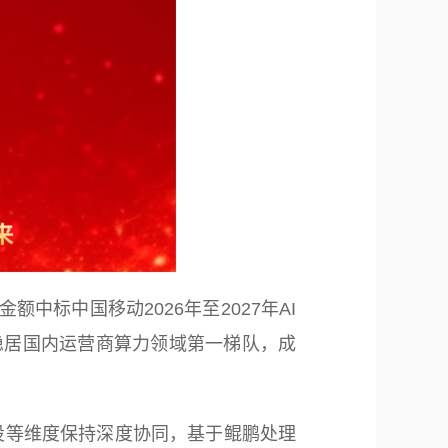
标中国移动2026年至2027年AI
稳居国内运营商算力领域第一梯队，成
等维度保持深度协同，基于鲲鹏处理