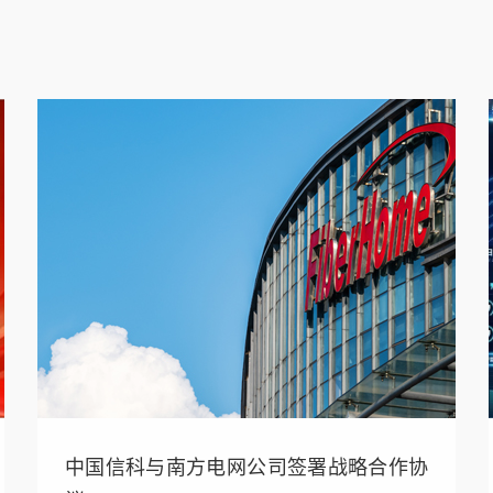
中国信科与南方电网公司签署战略合作协