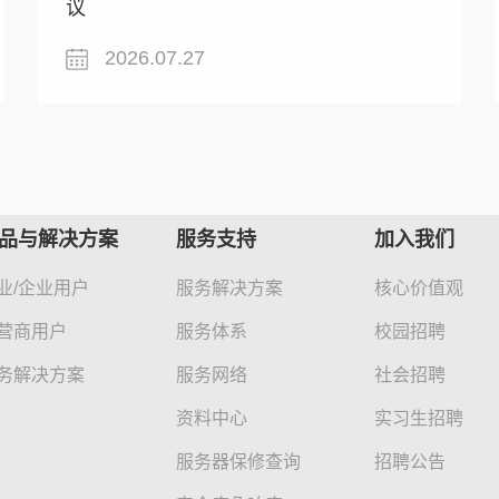
议
2026.07.27
品与解决方案
服务支持
加入我们
业/企业用户
服务解决方案
核心价值观
营商用户
服务体系
校园招聘
务解决方案
服务网络
社会招聘
资料中心
实习生招聘
服务器保修查询
招聘公告