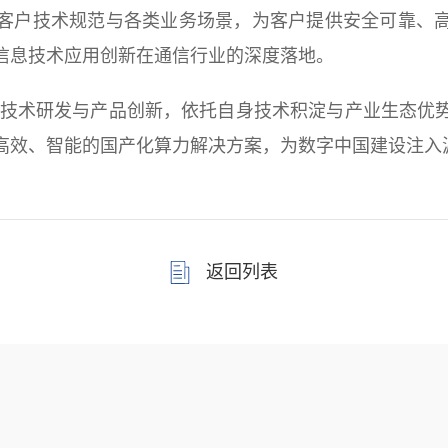
客户技术规范与各类业务场景，为客户提供安全可靠、
信息技术应用创新在通信行业的深度落地。
术研发与产品创新，依托自身技术积淀与产业生态优势
高效、智能的国产化算力解决方案，为数字中国建设注入
返回列表