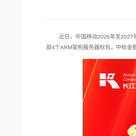
近日，中国移动2026年至202
部4个ARM架构服务器标包，中标金