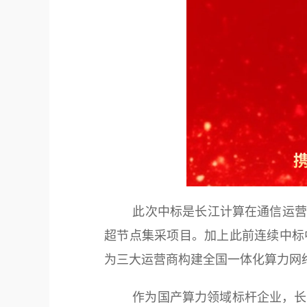
此次中标是长江计算在通信运营商市场
超节点集采项目。加上此前连续中标
为三大运营商构建全国一体化算力网
作为国产算力领域标杆企业，长江