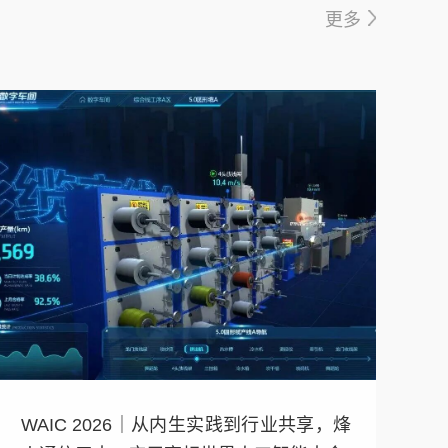
更多
WAIC 2026｜从内生实践到行业共享，烽