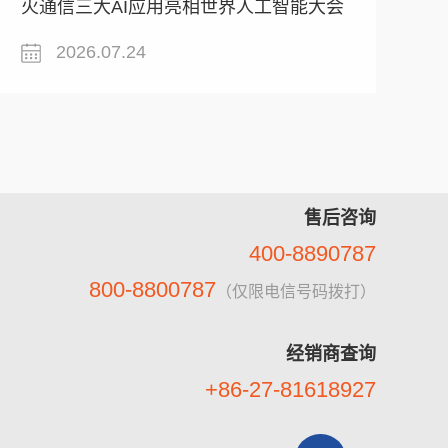
火通信三大AI应用亮相世界人工智能大会
2026.07.24
售后咨询
400-8890787
800-8800787
（仅限电信号码拨打）
经销商查询
+86-27-81618927