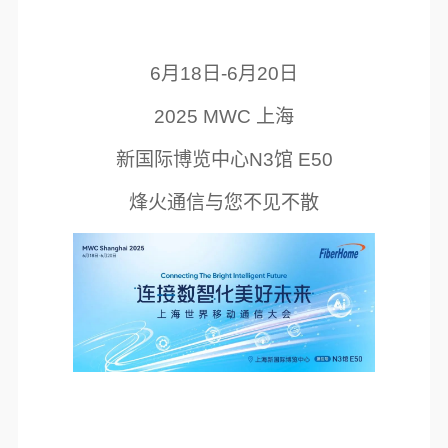
6月18日-6月20日
2025 MWC 上海
新国际博览中心N3馆 E50
烽火通信与您不见不散