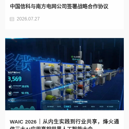
中国信科与南方电网公司签署战略合作协议
2026.07.27
WAIC 2026｜从内生实践到行业共享，烽火通