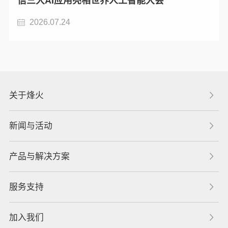
信三大AI应用亮相世界人工智能大会
2026.07.24
关于烽火
新闻与活动
产品与解决方案
服务支持
加入我们