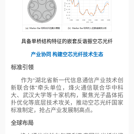
具备单桥结构特征的嵌套反谐振空芯光纤
产业协同 构建空芯光纤技术生态
标准引领
作为“湖北省新一代信息通信产业技术创
新联合体”牵头单位，烽火通信联合华中科
大、武汉大学等十家机构，聚焦光子晶体拓
扑优化等底层技术攻关，推动空芯光纤国家
标准制定，抢占产业发展制高点。
全球布局