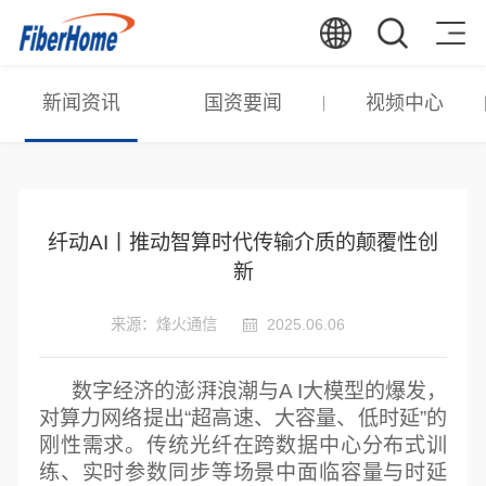
新闻资讯
国资要闻
视频中心
纤动AI丨推动智算时代传输介质的颠覆性创
新
来源：烽火通信
2025.06.06
数字经济的澎湃浪潮与A I大模型的爆发，
对算力网络提出“超高速、大容量、低时延”的
刚性需求。传统光纤在跨数据中心分布式训
练、实时参数同步等场景中面临容量与时延