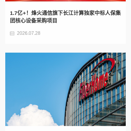
1.7亿+！烽火通信旗下长江计算独家中标人保集
团核心设备采购项目
2026.07.28