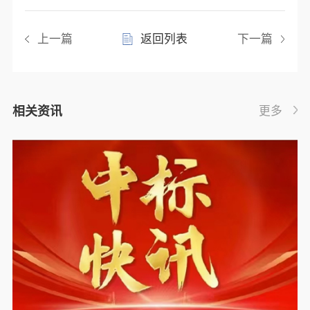
上一篇
返回列表
下一篇
相关资讯
更多