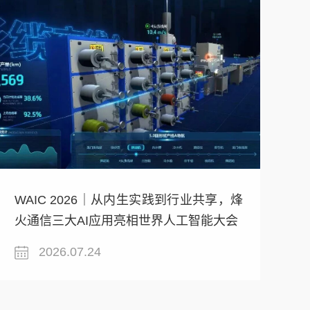
WAIC 2026｜从内生实践到行业共享，烽
火通信三大AI应用亮相世界人工智能大会
2026.07.24