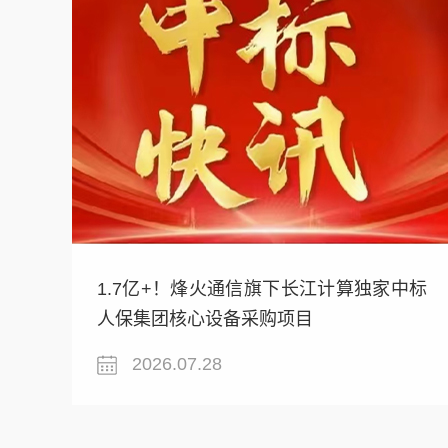
1.7亿+！烽火通信旗下长江计算独家中标
人保集团核心设备采购项目
2026.07.28