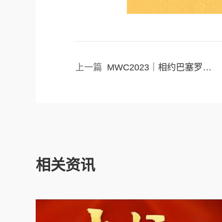
上一篇
MWC2023｜相约巴塞罗那，连接数字化美好未来
相关资讯