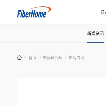
行
新闻资讯
>
>
>
首页
新闻与活动
新闻资讯
行业解决方案
运营商解决方案
企业产品
运营商产品
合作伙伴