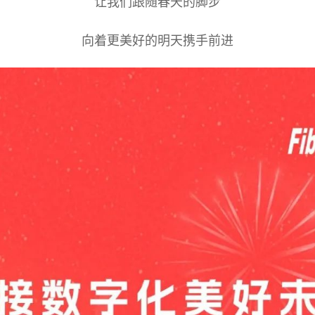
让我们跟随春天的脚步
向着更美好的明天携手前进