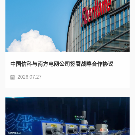
中国信科与南方电网公司签署战略合作协议
2026.07.27