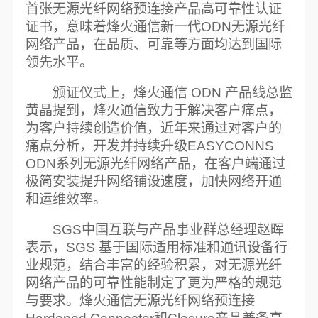
首张无源光纤网络预连接产品高可靠性认证
证书，意味着烽火通信新一代ODN无源光纤
网络产品，在品质、可靠等方面均达到国际
领先水平。
颁证仪式上，烽火通信 ODN 产品线总监
黄晶提到，烽火通信致力于解决客户痛点，
为客户持续创造价值，近年来通过对客户的
痛点分析，开发并持续升级EASYCONNS
ODN系列无源光纤网络产品，在客户端通过
极简安装提升网络铺设速度，加快网络开通
和运维效率。
SGS中国互联与产品事业群总经理赵晖
表示，SGS 基于国际适用标准和通讯设备行
业规范，结合丰富的经验积累，对无源光纤
网络产品的可靠性能制定了更为严格的规范
与要求。烽火通信无源光纤网络预连接