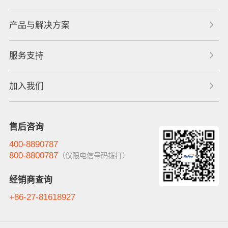
产品与解决方案
服务支持
加入我们
售后咨询
400-8890787
800-8800787
（仅限电信号码拨打）
经销商查询
+86-27-81618927