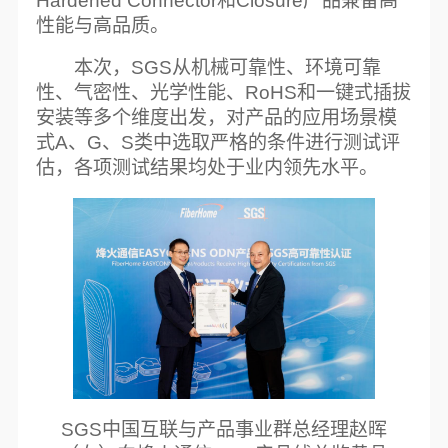
Hardened Connector和Closure产品兼备高
性能与高品质。
本次，SGS从机械可靠性、环境可靠
性、气密性、光学性能、RoHS和一键式插拔
安装等多个维度出发，对产品的应用场景模
式A、G、S类中选取严格的条件进行测试评
估，各项测试结果均处于业内领先水平。
SGS中国互联与产品事业群总经理赵晖