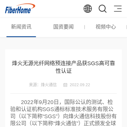
新闻资讯
国资要闻
视频中心
烽火无源光纤网络预连接产品获SGS高可靠
性认证
来源：烽火通信
2022.09.22
2022年9月20日，国际公认的测试、检
验和认证机构SGS通标标准技术服务有限公
司（以下简称“SGS”）向烽火通信科技股份有
限公司（以下简称“烽火通信”）正式颁发全球