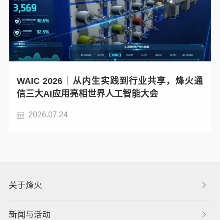
WAIC 2026｜从内生实践到行业共享，烽火通
信三大AI应用亮相世界人工智能大会
2026.07.24
关于烽火
新闻与活动