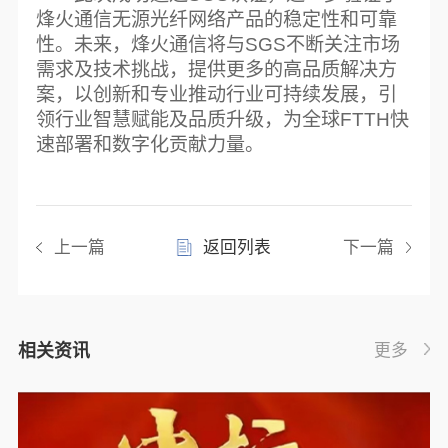
烽火通信无源光纤网络产品的稳定性和可靠
性。未来，烽火通信将与SGS不断关注市场
需求及技术挑战，提供更多的高品质解决方
案，以创新和专业推动行业可持续发展，引
领行业智慧赋能及品质升级，为全球FTTH快
速部署和数字化贡献力量。
上一篇
返回列表
下一篇
相关资讯
更多