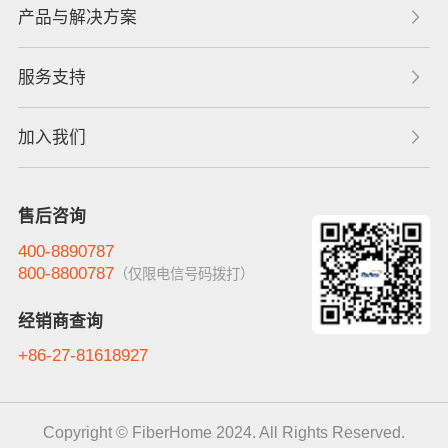
产品与解决方案
服务支持
加入我们
售后咨询
400-8890787
800-8800787
（仅限电信号码拨打）
经销商查询
+86-27-81618927
Copyright © FiberHome 2024. All Rights Reserved.