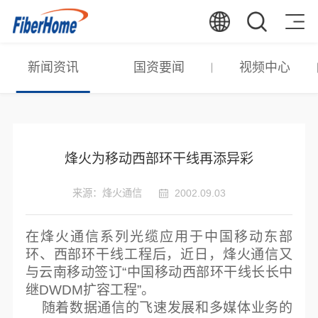
新闻资讯
国资要闻
视频中心
烽火为移动西部环干线再添异彩
来源：烽火通信
2002.09.03
在烽火通信系列光缆应用于中国移动东部
环、西部环干线工程后，近日，烽火通信又
与云南移动签订“中国移动西部环干线长长中
继DWDM扩容工程”。
随着数据通信的飞速发展和多媒体业务的