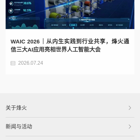
WAIC 2026｜从内生实践到行业共享，烽火通
信三大AI应用亮相世界人工智能大会
2026.07.24
关于烽火
新闻与活动