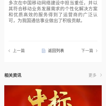
多次在中国移动网络建设中担当重任，并以
其符合移动业务发展需求的个性化解决方案
和优质高效的服务得到了运营商的广泛认
可，为我国通信事业做出了积极贡献。
上一篇
返回列表
下一篇
相关资讯
更多