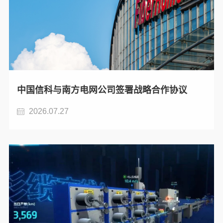
中国信科与南方电网公司签署战略合作协议
2026.07.27