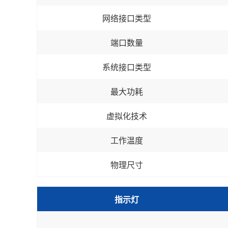
网络接口类型
端口数量
系统接口类型
最大功耗
虚拟化技术
工作温度
物理尺寸
指示灯