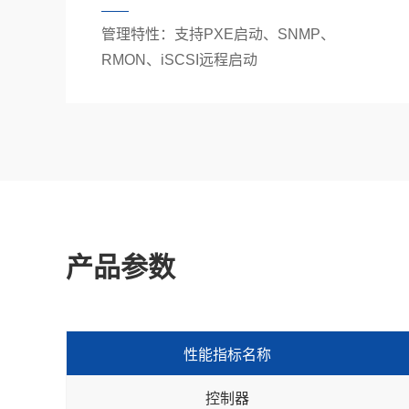
管理特性：支持PXE启动、SNMP、
RMON、iSCSI远程启动
产品参数
性能指标名称
控制器