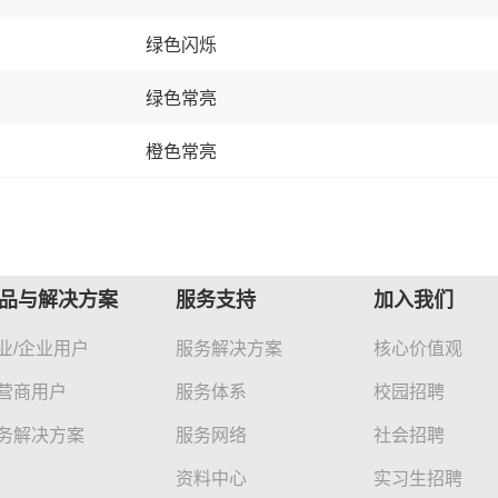
绿色闪烁
绿色常亮
橙色常亮
品与解决方案
服务支持
加入我们
业/企业用户
服务解决方案
核心价值观
营商用户
服务体系
校园招聘
务解决方案
服务网络
社会招聘
资料中心
实习生招聘