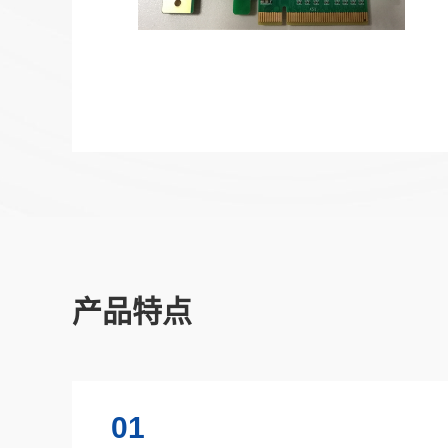
产品特点
01