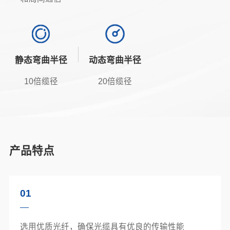
静态弯曲半径
动态弯曲半径
10倍缆径
20倍缆径
产品特点
01
选用优质光纤，确保光缆具有优良的传输性能