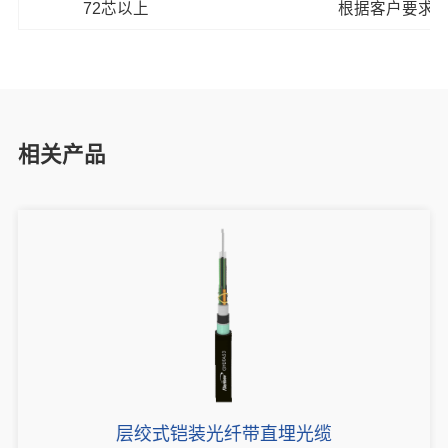
72芯以上
根据客户要求
相关产品
层绞式铠装光纤带直埋光缆