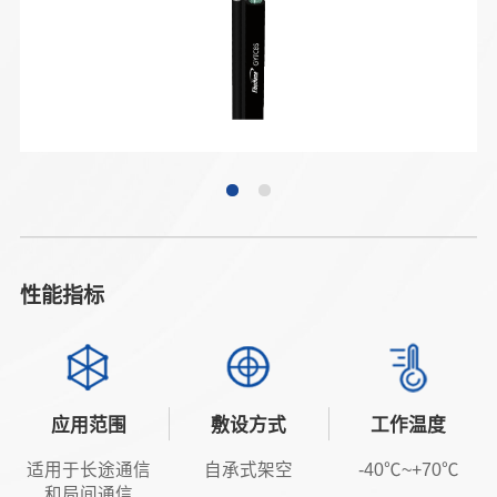
性能指标
应用范围
敷设方式
工作温度
适用于长途通信
自承式架空
-40℃~+70℃
和局间通信