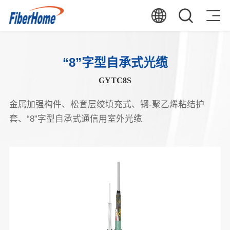
“8”字型自承式光缆
GYTC8S
金属加强构件、松套层绞填充式、钢-聚乙烯粘结护
套、“8”字型自承式通信用室外光缆