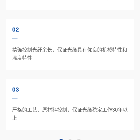
02
精确控制光纤余长，保证光缆具有优良的机械特性和
温度特性
03
严格的工艺、原材料控制，保证光缆稳定工作30年以
上