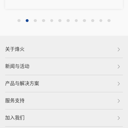
关于烽火
新闻与活动
产品与解决方案
服务支持
加入我们