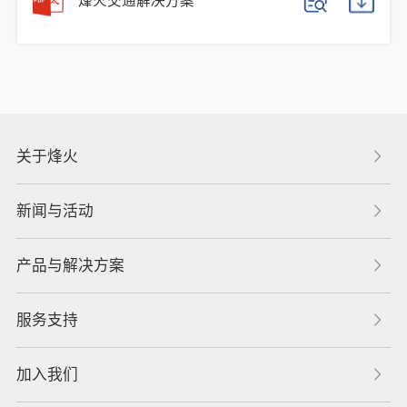
烽火交通解决方案
关于烽火
新闻与活动
产品与解决方案
服务支持
加入我们