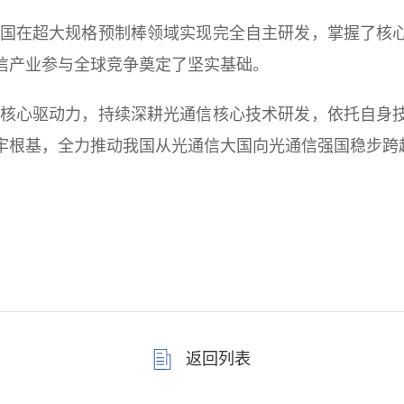
在超大规格预制棒领域实现完全自主研发，掌握了核心
信产业参与全球竞争奠定了坚实基础。
心驱动力，持续深耕光通信核心技术研发，依托自身技
牢根基，全力推动我国从光通信大国向光通信强国稳步跨
返回列表