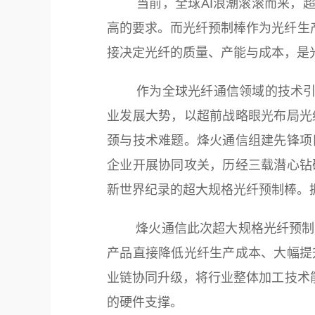
当前，全球AI浪潮滚滚而来，超大
高的要求。而光纤预制棒作为光纤生产
接决定光纤的质量、产能与成本，是
作为全球光纤通信领域的技术引领
业发展大势，以超前战略眼光布局光
颈与技术难题。烽火通信组建先锋项
企业开展协同攻关，历经三载潜心钻
新世界纪录的超大规格光纤预制棒。
烽火通信此次超大规格光纤预制棒
产品直接降低光纤生产成本、大幅提
业链协同升级，将行业整体加工技术能
的硬件支撑。