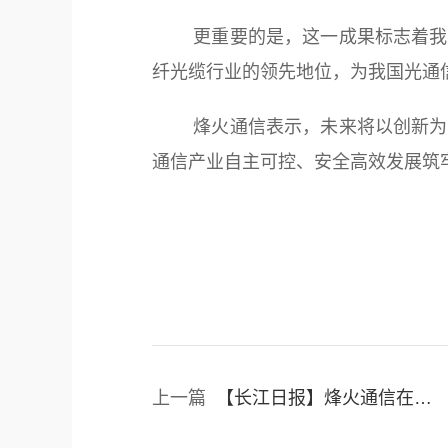
更重要的是，这一成果标志着我国
纤光缆行业的领先地位，为我国光通
烽火通信表示，未来将以创新为核
通信产业自主可控、安全高效发展筑
上一篇
【长江日报】烽火通信在光博会发布两款算力互联新品