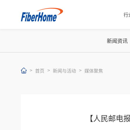
行
新闻资讯
>
>
>
首页
新闻与活动
媒体聚焦
行业解决方案
运营商解决方案
企业产品
运营商产品
合作伙伴
【人民邮电