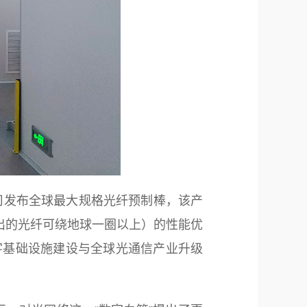
发布全球最大规格光纤预制棒，该产
拉出的光纤可绕地球一圈以上）的性能优
字基础设施建设与全球光通信产业升级