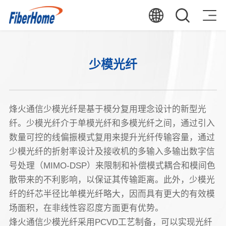
少模光纤
烽火通信少模光纤是基于模分复用理念设计的新型光
纤。少模光纤介于单模光纤和多模光纤之间，通过引入
数量可控的线偏振模式复用来提升光纤传输容量，通过
少模光纤的折射率设计及接收机的多输入多输出数字信
号处理（MIMO-DSP）来限制和补偿模式耦合和模间色
散带来的不利影响，以保证其传输距离。此外，少模光
纤的纤芯半径比单模光纤略大，因而具有更大的有效模
场面积，在非线性容忍度方面更有优势。
烽火通信少模光纤采用PCVD工艺制备，可以实现光纤