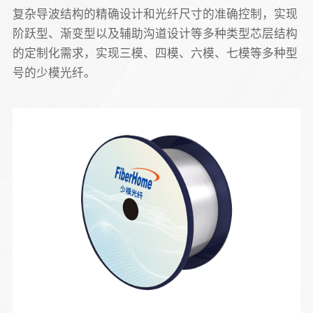
复杂导波结构的精确设计和光纤尺寸的准确控制，实现
阶跃型、渐变型以及辅助沟道设计等多种类型芯层结构
的定制化需求，实现三模、四模、六模、七模等多种型
号的少模光纤。