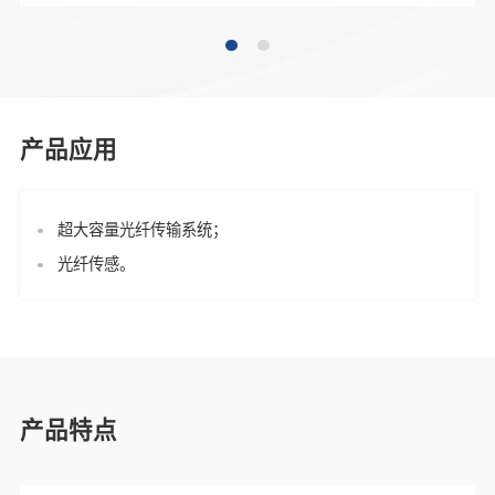
产品应用
超大容量光纤传输系统；
光纤传感。
产品特点