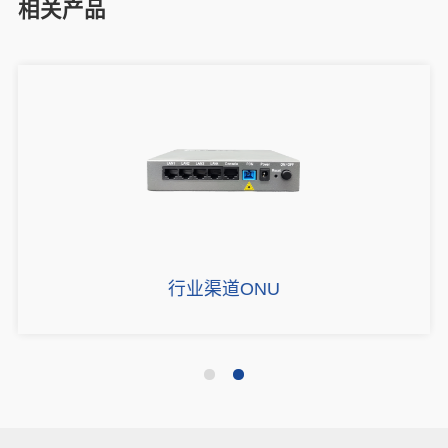
相关产品
行业渠道ONU