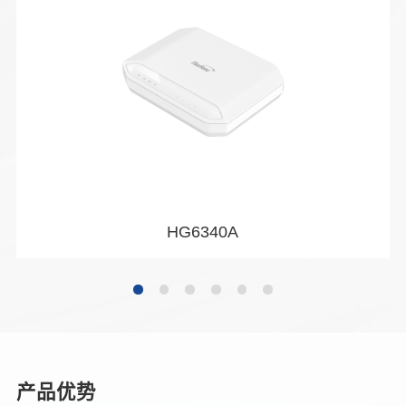
HG6340A
产品优势