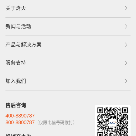
关于烽火
新闻与活动
产品与解决方案
服务支持
加入我们
售后咨询
400-8890787
800-8800787
（仅限电信号码拨打）