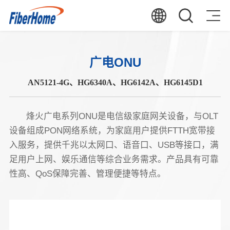
广电ONU
AN5121-4G、HG6340A、HG6142A、HG6145D1
烽火广电系列ONU是电信级家庭网关设备，与OLT
设备组成PON网络系统，为家庭用户提供FTTH宽带接
入服务，提供千兆以太网口、语音口、USB等接口，满
足用户上网、娱乐通信等综合业务需求。产品具有可靠
性高、QoS保障完善、管理便捷等特点。