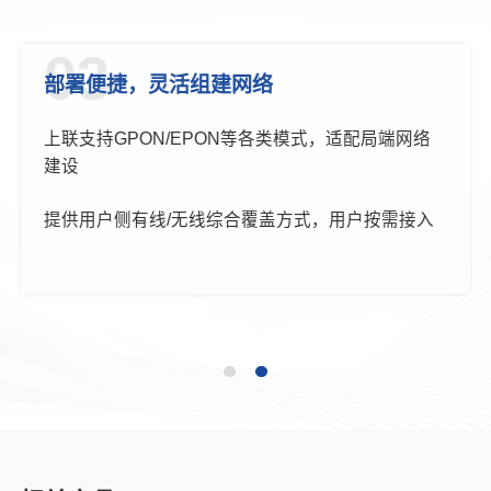
03
部署便捷，灵活组建网络
上联支持GPON/EPON等各类模式，适配局端网络
建设
提供用户侧有线/无线综合覆盖方式，用户按需接入