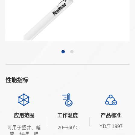
性能指标
应用范围
工作温度
产品标准
YD/T 1997
可用于竖井、暗
-20~+60℃
管、线槽、墙