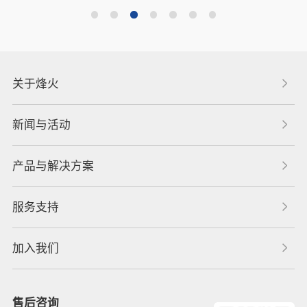
关于烽火
新闻与活动
产品与解决方案
服务支持
加入我们
售后咨询