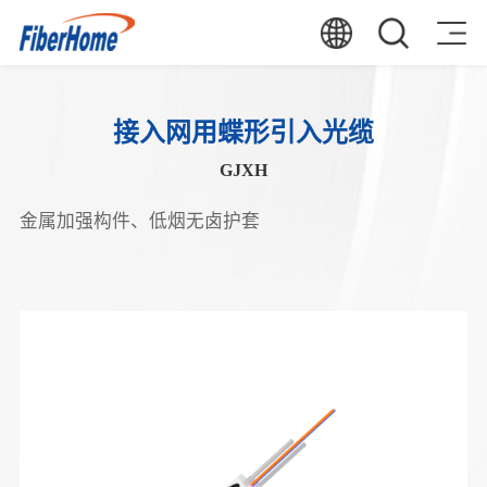
接入网用蝶形引入光缆
GJXH
金属加强构件、低烟无卤护套