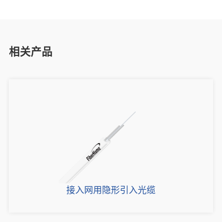
相关产品
接入网用隐形引入光缆