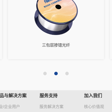
三包层掺镱光纤
品与解决方案
服务支持
加入我们
业/企业用户
服务解决方案
核心价值观