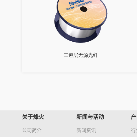
三包层无源光纤
关于烽火
新闻与活动
产
公司简介
新闻资讯
行