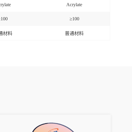
rylate
Acrylate
≥
100
≥
100
通材料
普通材料