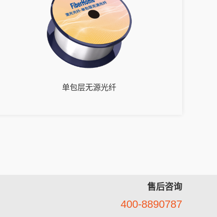
单包层无源光纤
售后咨询
400-8890787