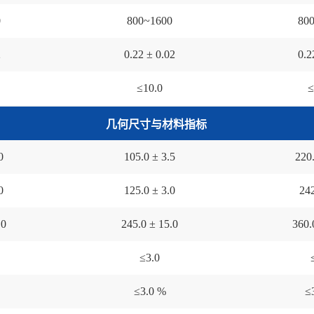
0
800~1600
80
2
0.2
2
± 0.02
0.2
≤
10.0
≤
几何尺寸与材料指标
0
1
05
.0 ±
3.5
220
0
1
25
.0 ±
3.0
24
.0
245
.0 ±
15.0
360
≤
3
.0
≤
3.0 %
≤