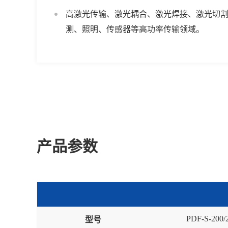
高激光传输、激光耦合、激光焊接、激光切
测、照明、传感器等高功率传输领域。
产品参数
PDF-S-200/
型号