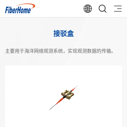
接驳盒
主要用于海洋网络观测系统，实现观测数据的传输。