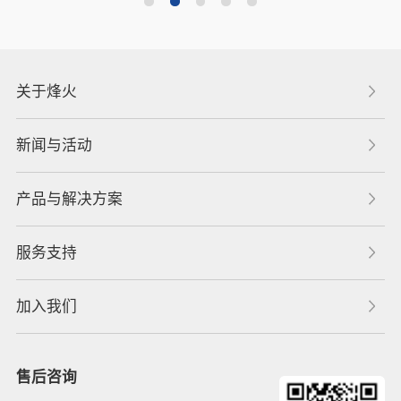
关于烽火
新闻与活动
产品与解决方案
服务支持
加入我们
售后咨询