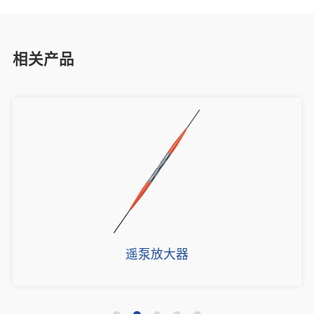
相关产品
遥泵放大器