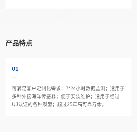
产品特点
01
可满足客户定制化需求；7*24小时数据监测；适用于
多种外接海洋传感器；便于安装维护；适用于经过
UJ认证的各种缆型；超过25年高可靠寿命。