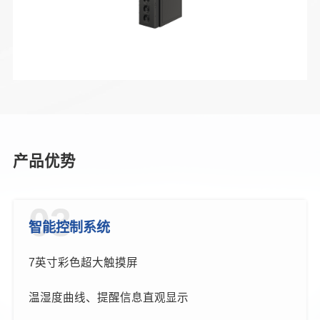
产品优势
03
智能控制系统
7英寸彩色超大触摸屏
温湿度曲线、提醒信息直观显示