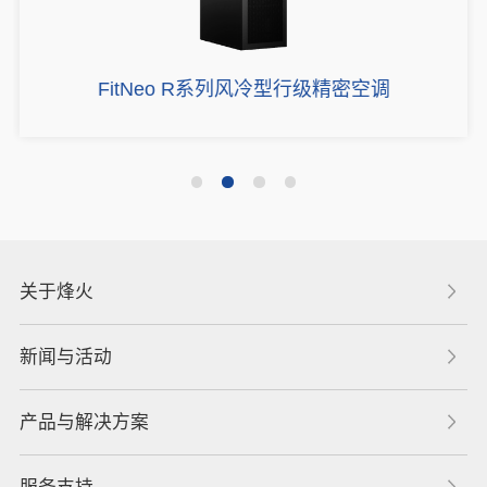
FitNeo R系列风冷型行级精密空调
关于烽火
新闻与活动
产品与解决方案