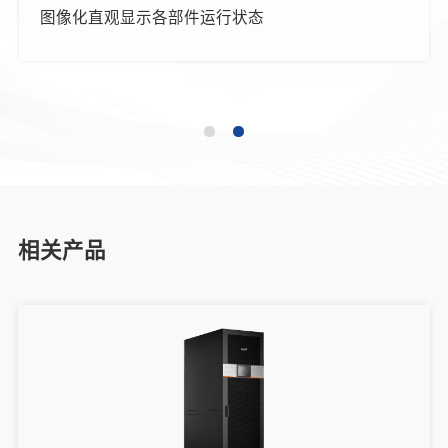
图像化直观显示各部件运行状态
多级密码保护，分级授权管理
标配RS485接口，支持modbus协议
相关产品