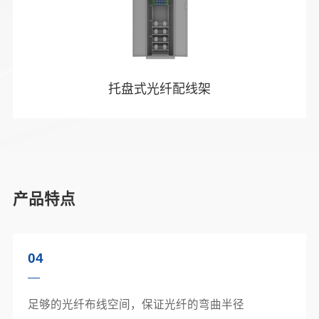
托盘式光纤配线架
产品特点
04
足够的光纤布线空间，保证光纤的弯曲半径