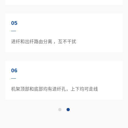
05
进纤和出纤路由分离 ，互不干扰
06
机架顶部和底部均有进纤孔，上下均可走线