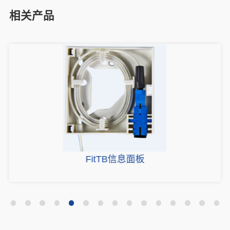
相关产品
FitTB信息面板