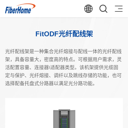
FitODF光纤配线架
光纤配线架是一种集合光纤熔接与配线一体的光纤配线
架，具备容量大，密度高的特点。可根据用户需求，灵
活配置容量、连接器\适配器类型。该机架提供光缆固
定与保护、光纤熔接、调纤以及跳线存储的功能，也可
选择配备托盘式分路器以满足光分路功能。