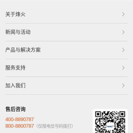
关于烽火
新闻与活动
产品与解决方案
服务支持
加入我们
售后咨询
400-8890787
800-8800787
（仅限电信号码拨打）