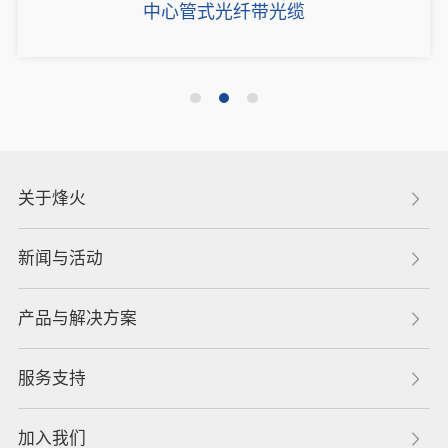
中心管式光纤带光缆
关于烽火
新闻与活动
产品与解决方案
服务支持
加入我们