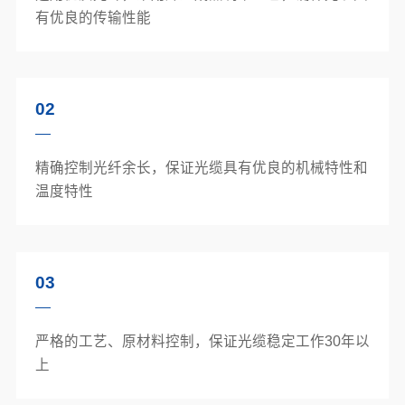
有优良的传输性能
02
精确控制光纤余长，保证光缆具有优良的机械特性和
温度特性
03
严格的工艺、原材料控制，保证光缆稳定工作30年以
上