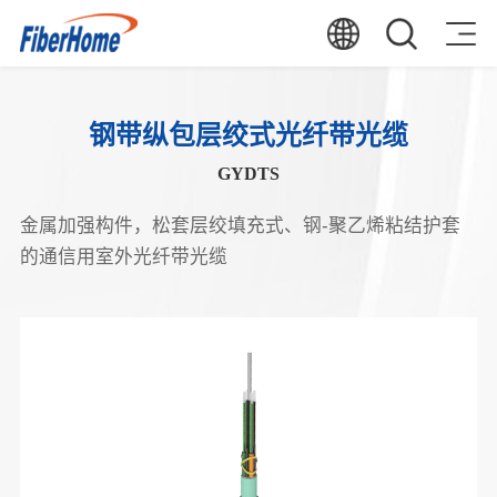
钢带纵包层绞式光纤带光缆
GYDTS
金属加强构件，松套层绞填充式、钢-聚乙烯粘结护套
的通信用室外光纤带光缆