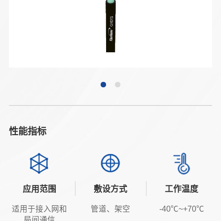
性能指标
应用范围
敷设方式
工作温度
适用于接入网和
管道、架空
-40℃~+70℃
局间通信