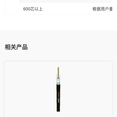
600芯以上
根据用户要
相关产品