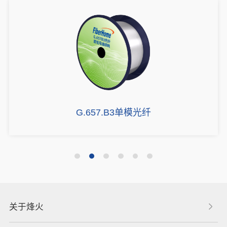
G.657.B3单模光纤
关于烽火