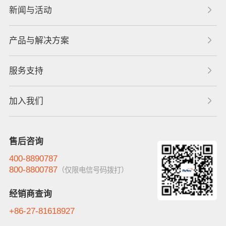
新闻与活动
产品与解决方案
服务支持
加入我们
售后咨询
400-8890787
800-8800787
（仅限电信号码拨打）
经销商查询
+86-27-81618927