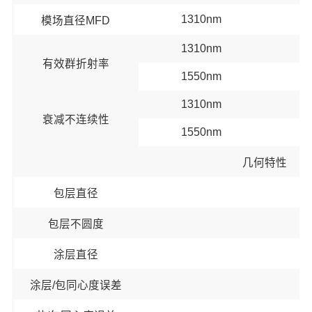
1310nm
模场直径MFD
1310nm
有效群折射率
1550nm
1310nm
衰减不连续性
1550nm
几何特性
包层直径
包层不圆度
涂层直径
涂层/包同心度误差