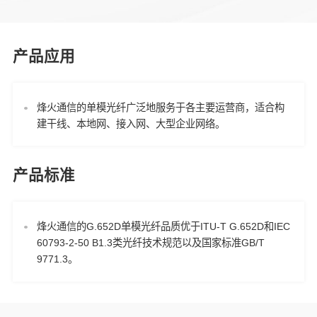
产品应用
烽火通信的单模光纤广泛地服务于各主要运营商，适合构
建干线、本地网、接入网、大型企业网络。
产品标准
烽火通信的G.652D单模光纤品质优于ITU-T G.652D和IEC
60793-2-50 B1.3类光纤技术规范以及国家标准GB/T
9771.3。