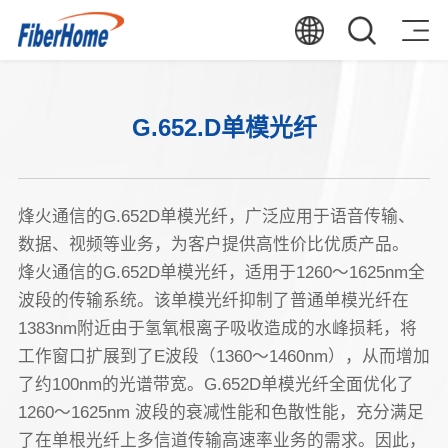
G.652.D单模光纤
烽火通信的G.652D单模光纤，广泛应用于语音传输、
数据、视频等业务，为客户提供高性价比优质产品。
烽火通信的G.652D单模光纤，适用于1260～1625nm全
波段的传输系统。该单模光纤抑制了普通单模光纤在
1383nm附近由于氢氧根离子吸收造成的水峰损耗，将
工作窗口扩展到了E波段（1360～1460nm），从而增加
了约100nm的光谱带宽。G.652D单模光纤全面优化了
1260～1625nm 波段的衰减性能和色散性能，充分满足
了在单根光纤上多信道传输高速率业务的需求。因此，