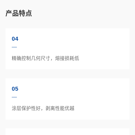
产品特点
04
精确控制几何尺寸，熔接损耗低
05
涂层保护性好，剥离性能优越