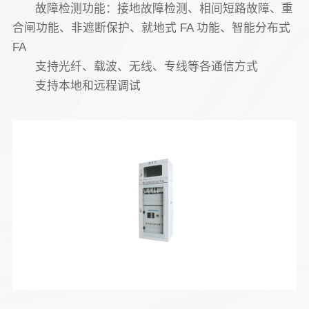
故障检测功能：接地故障检测、相间短路故障、重
合闸功能、非遮断保护、就地式 FA 功能、智能分布式
FA
支持光纤、载波、无线、专线等各通信方式
支持本地和远程调试