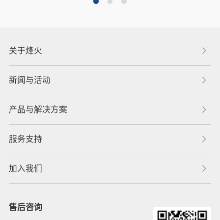
关于烽火
新闻与活动
产品与解决方案
服务支持
加入我们
售后咨询