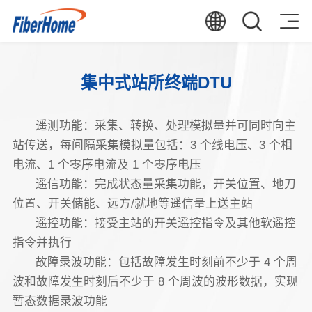
集中式站所终端DTU
遥测功能：采集、转换、处理模拟量并可同时向主
站传送，每间隔采集模拟量包括：3 个线电压、3 个相
电流、1 个零序电流及 1 个零序电压
遥信功能：完成状态量采集功能，开关位置、地刀
位置、开关储能、远方/就地等遥信量上送主站
遥控功能：接受主站的开关遥控指令及其他软遥控
指令并执行
故障录波功能：包括故障发生时刻前不少于 4 个周
波和故障发生时刻后不少于 8 个周波的波形数据，实现
暂态数据录波功能