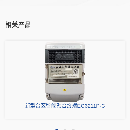
相关产品
新型台区智能融合终端EG3211P-C