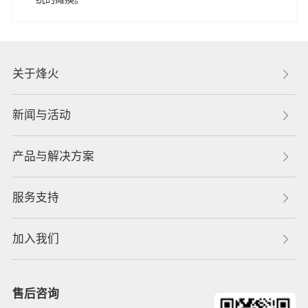
关于烽火
新闻与活动
产品与解决方案
服务支持
加入我们
售后咨询