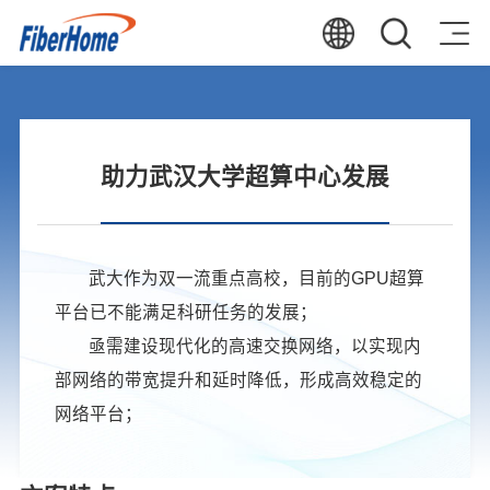
助力武汉大学超算中心发展
武大作为双一流重点高校，目前的GPU超算
平台已不能满足科研任务的发展；
亟需建设现代化的高速交换网络，以实现内
部网络的带宽提升和延时降低，形成高效稳定的
网络平台；