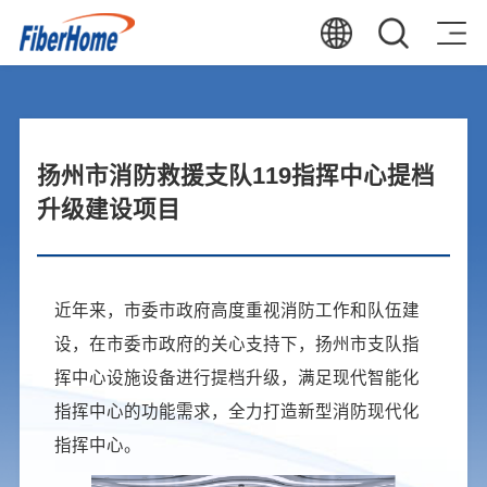
扬州市消防救援支队119指挥中心提档
升级建设项目
近年来，市委市政府高度重视消防工作和队伍建
设，在市委市政府的关心支持下，扬州市支队指
挥中心设施设备进行提档升级，满足现代智能化
指挥中心的功能需求，全力打造新型消防现代化
指挥中心。