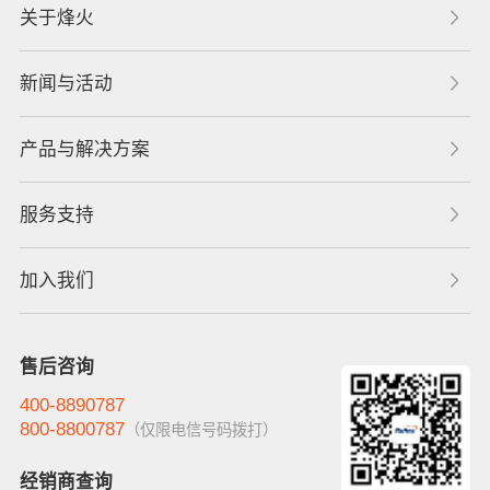
关于烽火
新闻与活动
产品与解决方案
服务支持
加入我们
售后咨询
400-8890787
800-8800787
（仅限电信号码拨打）
经销商查询