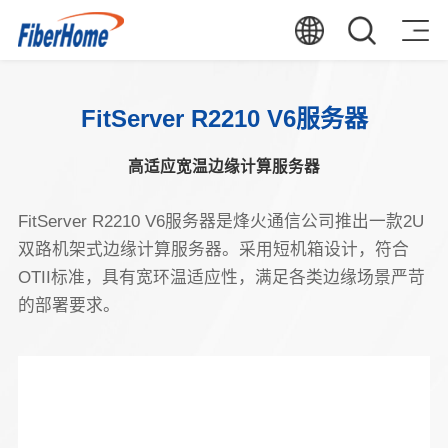
FitServer R2210 V6服务器
高适应宽温边缘计算服务器
FitServer R2210 V6服务器是烽火通信公司推出一款2U
双路机架式边缘计算服务器。采用短机箱设计，符合
OTII标准，具有宽环温适应性，满足各类边缘场景严苛
的部署要求。