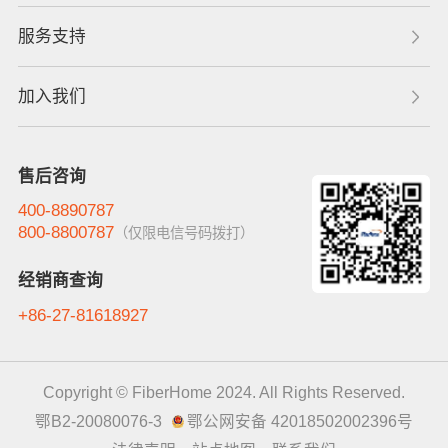
服务支持
加入我们
售后咨询
400-8890787
800-8800787
（仅限电信号码拨打）
经销商查询
+86-27-81618927
Copyright © FiberHome 2024. All Rights Reserved.
鄂B2-20080076-3
鄂公网安备 42018502002396号