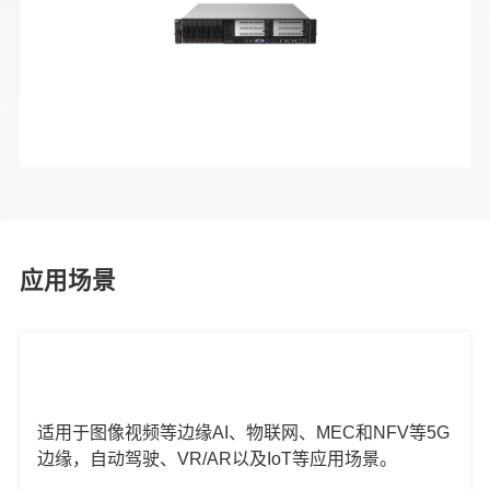
应用场景
适用于图像视频等边缘AI、物联网、MEC和NFV等5G
边缘，自动驾驶、VR/AR以及IoT等应用场景。