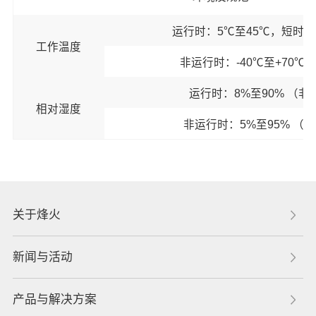
运行时：5℃至45℃，短时-5
工作温度
非运行时：-40℃至+70℃
运行时：8%至90% （非
相对湿度
非运行时：5%至95% （
关于烽火
新闻与活动
产品与解决方案