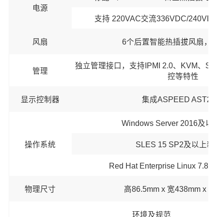
电源
支持 220VAC交流336VDC/240VD
风扇
6个后置智能热插拔风扇，支持
独立管理接口，支持IPMI 2.0、KVM、
管理
控等特性
显示控制器
集成ASPEED AST25
Windows Server 2016
操作系统
SLES 15 SP2及以上
Red Hat Enterprise Linux 
物理尺寸
高86.5mm x 宽438mm x 
环境及规范