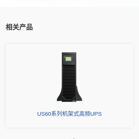
相关产品
US60系列机架式高频UPS