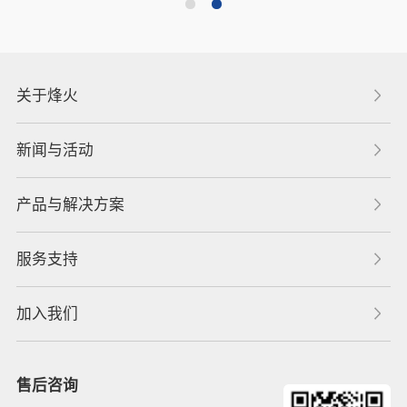
关于烽火
新闻与活动
产品与解决方案
服务支持
加入我们
售后咨询