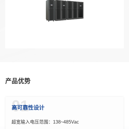
产品优势
01
高可靠性设计
超宽输入电压范围：138~485Vac