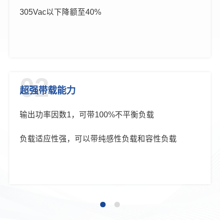
305Vac以下降额至40%
02
超强带载能力
输出功率因数1，可带100%不平衡负载
负载适应性强，可以带纯感性负载和容性负载