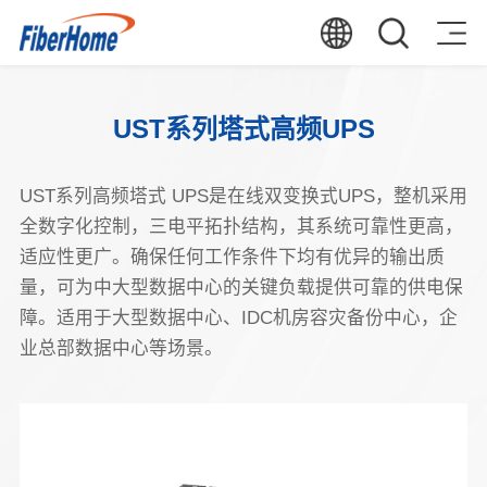
UST系列塔式高频UPS
UST系列高频塔式 UPS是在线双变换式UPS，整机采用
全数字化控制，三电平拓扑结构，其系统可靠性更高，
适应性更广。确保任何工作条件下均有优异的输出质
量，可为中大型数据中心的关键负载提供可靠的供电保
障。适用于大型数据中心、IDC机房容灾备份中心，企
业总部数据中心等场景。