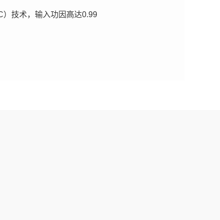
）技术，输入功因高达0.99