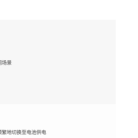
同场景
频繁地切换至电池供电