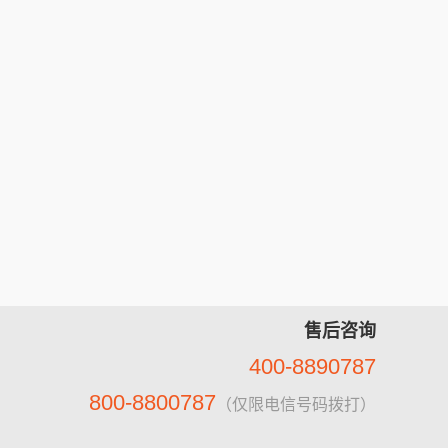
售后咨询
400-8890787
800-8800787
（仅限电信号码拨打）