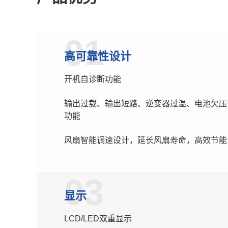
01
高可靠性设计
开机自诊断功能
输出过载、输出短路、逆变器过温、电池欠压
功能
风扇智能调速设计，延长风扇寿命，高效节能
03
显示
LCD/LED双重显示