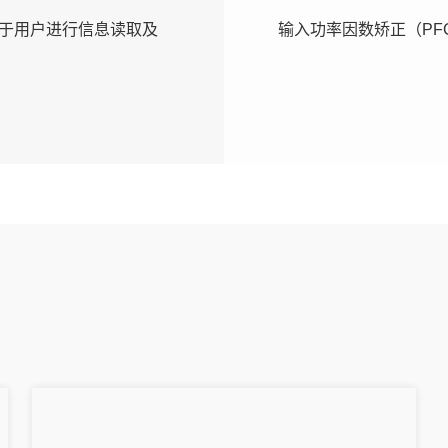
于用户进行信息读取及
输入功率因数矫正（PFC