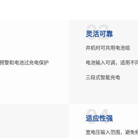
02
灵活可靠
并机时可共用电池组
预警和电池过充电保护
电池输入可调，适用不
三段式智能充电
04
适应性强
宽电压输入范围，避免