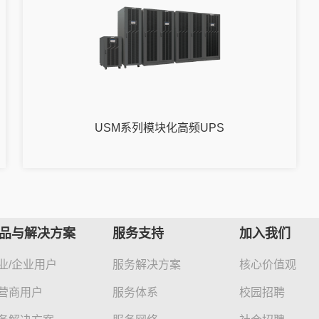
USM系列模块化高频UPS
品与解决方案
服务支持
加入我们
业/企业用户
服务解决方案
核心价值观
营商用户
服务体系
校园招聘