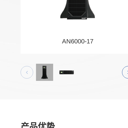
AN6000-17
产品优势