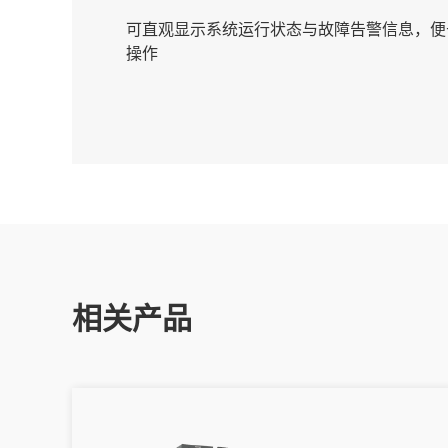
可直观显示系统运行状态与故障告警信息，便
操作
相关产品