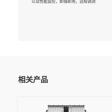
以及性能监控，即插即用，远程调测
相关产品