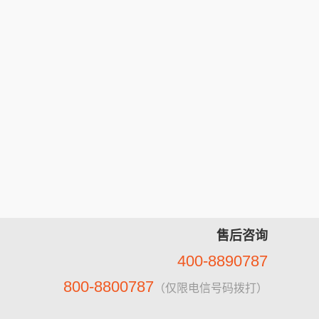
售后咨询
400-8890787
800-8800787
（仅限电信号码拨打）