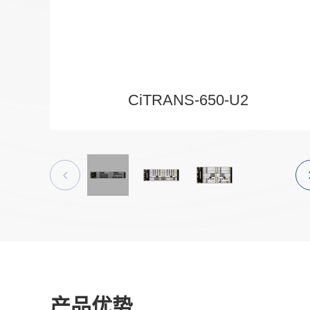
CiTRANS-650-U2
产品优势