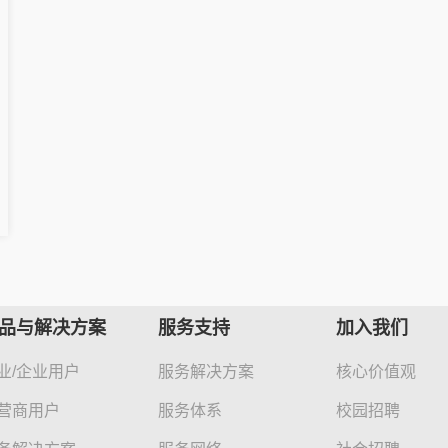
品与解决方案
服务支持
加入我们
业/企业用户
服务解决方案
核心价值观
营商用户
服务体系
校园招聘