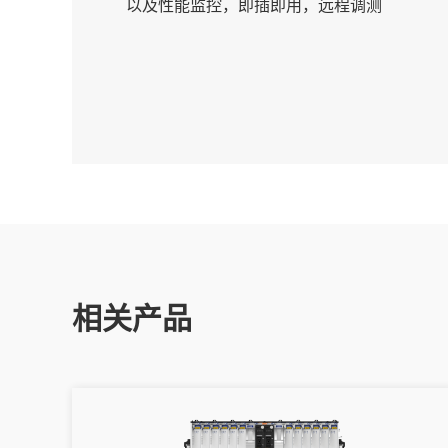
以及性能监控，即插即用，远程调测
相关产品