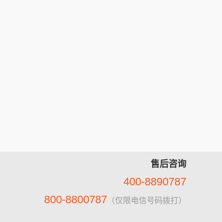
售后咨询
400-8890787
800-8800787
（仅限电信号码拨打）