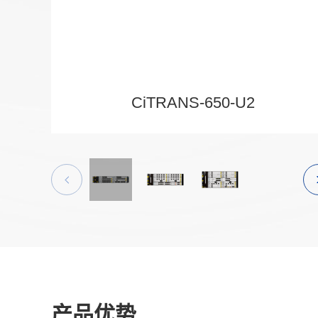
CiTRANS-650-U2
产品优势