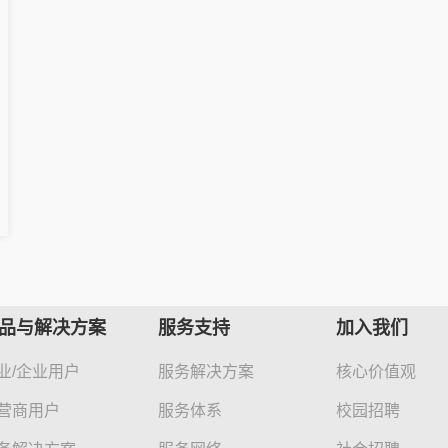
品与解决方案
服务支持
加入我们
业/企业用户
服务解决方案
核心价值观
营商用户
服务体系
校园招聘