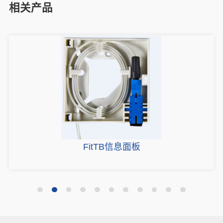
相关产品
FitTB信息面板