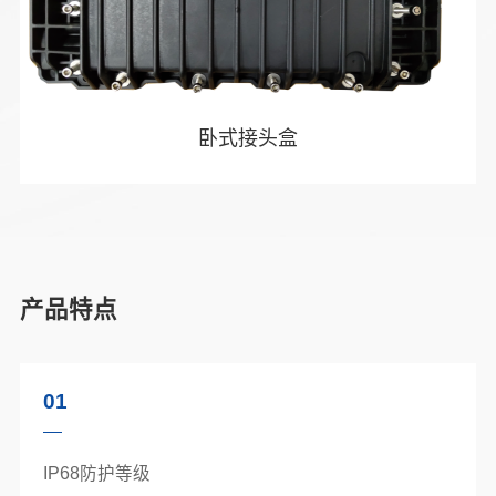
卧式接头盒
产品特点
01
IP68防护等级