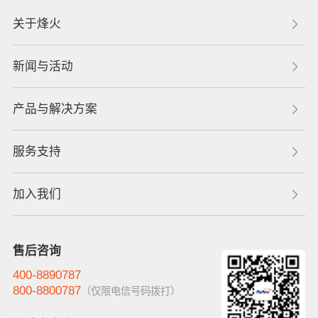
关于烽火
新闻与活动
产品与解决方案
服务支持
加入我们
售后咨询
400-8890787
800-8800787
（仅限电信号码拨打）