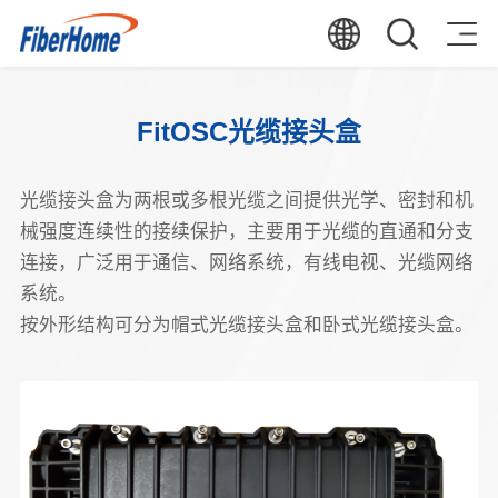
FitOSC光缆接头盒
光缆接头盒为两根或多根光缆之间提供光学、密封和机
械强度连续性的接续保护，主要用于光缆的直通和分支
连接，广泛用于通信、网络系统，有线电视、光缆网络
系统。
按外形结构可分为帽式光缆接头盒和卧式光缆接头盒。