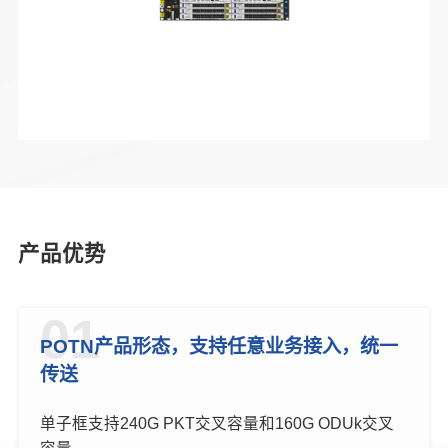
产品优势
01
POTN产品形态，支持任意业务接入，统一
传送
单子框支持240G PKT交叉容量和160G ODUk交叉