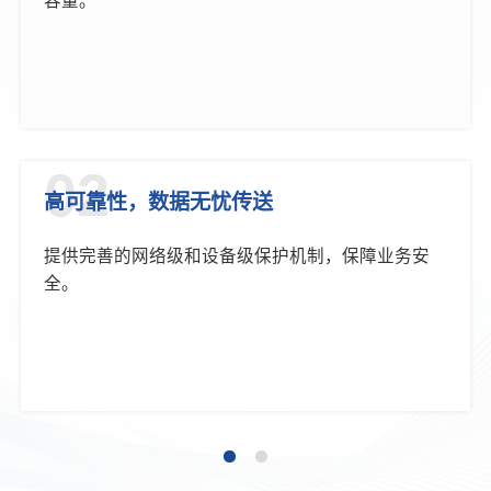
容量。
02
高可靠性，数据无忧传送
提供完善的网络级和设备级保护机制，保障业务安
全。