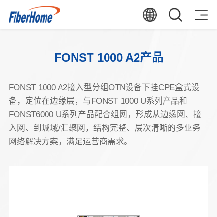
FONST 1000 A2产品
FONST 1000 A2接入型分组OTN设备下挂CPE盒式设
备，定位在边缘层，与FONST 1000 U系列产品和
FONST6000 U系列产品配合组网，形成从边缘网、接
入网、到城域/汇聚网，结构完整、层次清晰的多业务
网络解决方案，满足运营商需求。