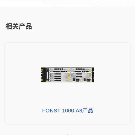
相关产品
FONST 1000 A3产品