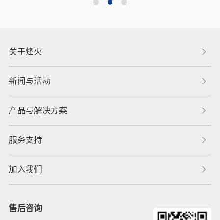
关于烽火
新闻与活动
产品与解决方案
服务支持
加入我们
售后咨询