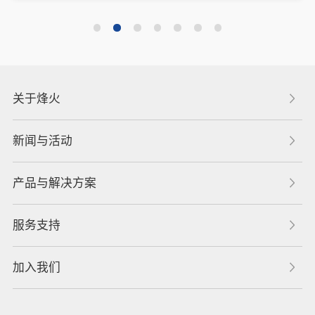
关于烽火
新闻与活动
产品与解决方案
服务支持
加入我们