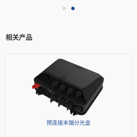
相关产品
预连接末端分光盒