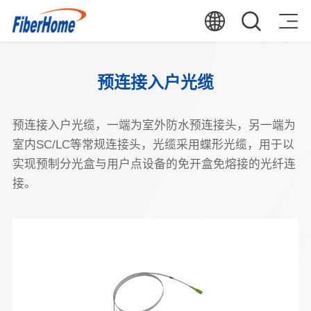
预连接入户光缆
预连接入户光缆，一端为室外防水预连接头，另一端为
室内SC/LC等常规连接头，光缆采用蝶形光缆，用于以
实现预制分光盒与用户点设备的免开盒免熔接的光纤连
接。