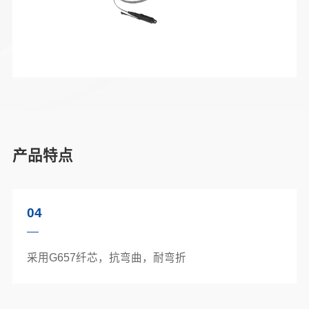
产品特点
04
采用G657纤芯，抗弯曲，耐弯折