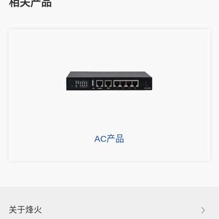
相关产品
AC产品
关于烽火