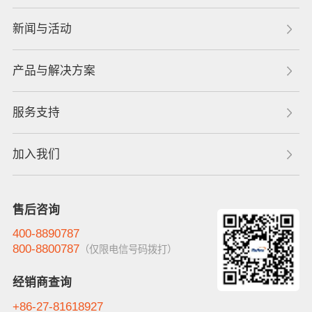
新闻与活动
产品与解决方案
服务支持
加入我们
售后咨询
400-8890787
800-8800787
（仅限电信号码拨打）
经销商查询
+86-27-81618927