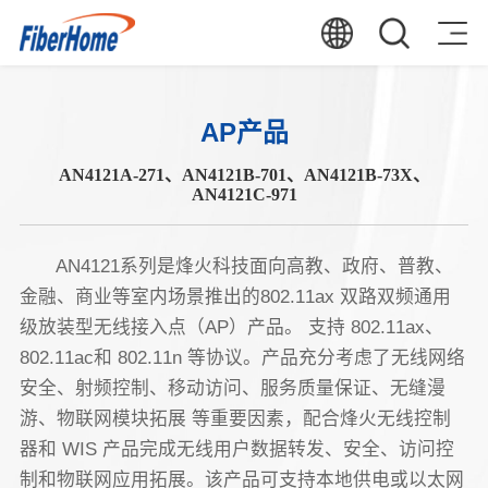
AP产品
AN4121A-271、AN4121B-701、AN4121B-73X、
AN4121C-971
AN4121系列是烽火科技面向高教、政府、普教、
金融、商业等室内场景推出的802.11ax 双路双频通用
级放装型无线接入点（AP）产品。 支持 802.11ax、
802.11ac和 802.11n 等协议。产品充分考虑了无线网络
安全、射频控制、移动访问、服务质量保证、无缝漫
游、物联网模块拓展 等重要因素，配合烽火无线控制
器和 WIS 产品完成无线用户数据转发、安全、访问控
制和物联网应用拓展。该产品可支持本地供电或以太网