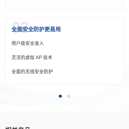
丰富的服务质量保证（QoS）
02
全面安全防护更易用
用户级安全准入
灵活的虚拟 AP 技术
全面的无线安全防护