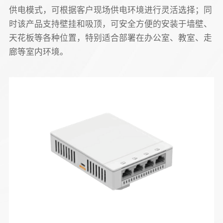
供电模式，可根据客户现场供电环境进行灵活选择；同
时该产品支持壁挂和吸顶，可安全方便的安装于墙壁、
天花板等各种位置，特别适合部署在办公室、教室、走
廊等室内环境。