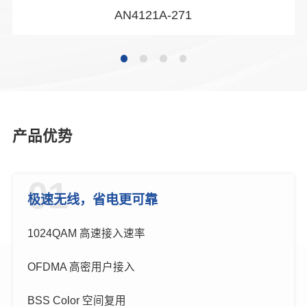
AN4121A-271
产品优势
01
极速无线，省电更可靠
1024QAM 高速接入速率
OFDMA 高密用户接入
BSS Color 空间复用