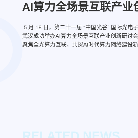
AI算力全场景互联产业
5 月 18 日，第二十一届 “中国光谷” 国际
武汉成功举办AI算力全场景互联产业创新研讨
聚焦全光算力互联，共探AI时代算力网络建设
RELATED NEWS