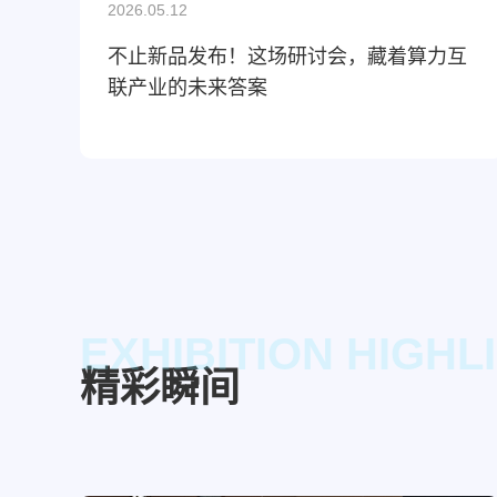
2026.05.12
不止新品发布！这场研讨会，藏着算力互
联产业的未来答案
EXHIBITION HIGHL
精彩瞬间