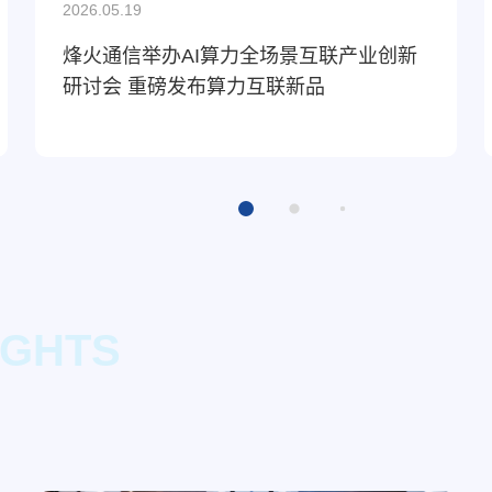
2026.05.19
烽火通信举办AI算力全场景互联产业创新
研讨会 重磅发布算力互联新品
IGHTS