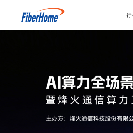
行
行业解决方案
运营商解决方案
企业产品
运营商产品
合作伙伴