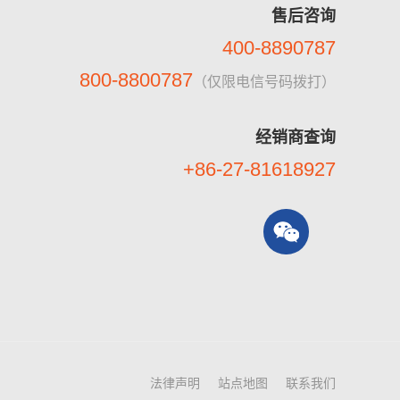
售后咨询
400-8890787
800-8800787
（仅限电信号码拨打）
经销商查询
+86-27-81618927
法律声明
站点地图
联系我们